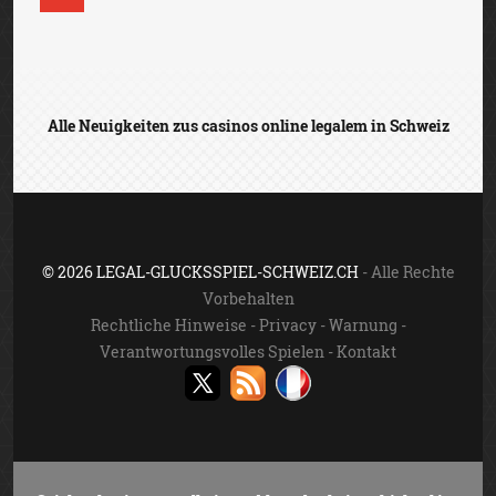
Alle Neuigkeiten zus casinos online legalem in Schweiz
© 2026 LEGAL-GLUCKSSPIEL-SCHWEIZ.CH
- Alle Rechte
Vorbehalten
Rechtliche Hinweise
-
Privacy
-
Warnung
-
Verantwortungsvolles Spielen
-
Kontakt