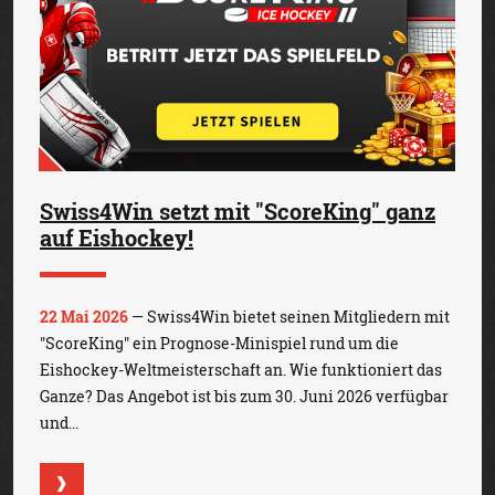
Swiss4Win setzt mit "ScoreKing" ganz
auf Eishockey!
22 Mai 2026
— Swiss4Win bietet seinen Mitgliedern mit
"ScoreKing" ein Prognose-Minispiel rund um die
Eishockey-Weltmeisterschaft an. Wie funktioniert das
Ganze? Das Angebot ist bis zum 30. Juni 2026 verfügbar
und...