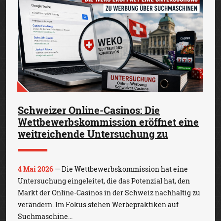
Schweizer Online-Casinos: Die
Wettbewerbskommission eröffnet eine
weitreichende Untersuchung zu
4 Mai 2026
— Die Wettbewerbskommission hat eine
Untersuchung eingeleitet, die das Potenzial hat, den
Markt der Online-Casinos in der Schweiz nachhaltig zu
verändern. Im Fokus stehen Werbepraktiken auf
Suchmaschine...