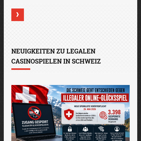
NEUIGKEITEN ZU LEGALEN
CASINOSPIELEN IN SCHWEIZ