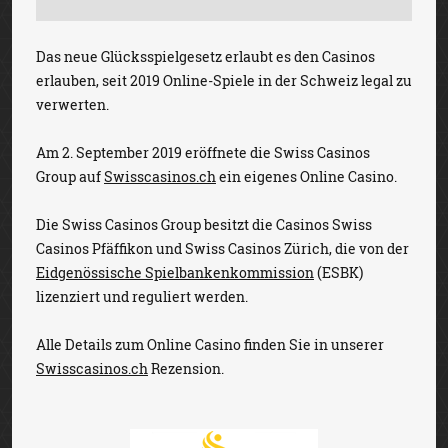
Das neue Glücksspielgesetz erlaubt es den Casinos
erlauben, seit 2019 Online-Spiele in der Schweiz legal zu
verwerten.
Am 2. September 2019 eröffnete die Swiss Casinos
Group auf
Swisscasinos.ch
ein eigenes Online Casino.
Die Swiss Casinos Group besitzt die Casinos Swiss
Casinos Pfäffikon und Swiss Casinos Zürich, die von der
Eidgenössische Spielbankenkommission
(ESBK)
lizenziert und reguliert werden.
Alle Details zum Online Casino finden Sie in unserer
Swisscasinos.ch
Rezension.