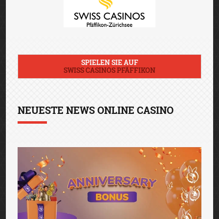
SPIELEN SIE AUF
SWISS CASINOS PFÄFFIKON
NEUESTE NEWS ONLINE CASINO