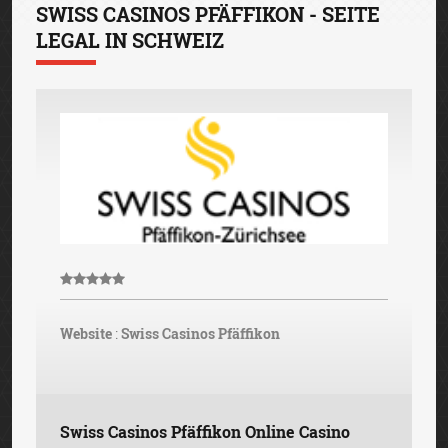
SWISS CASINOS PFÄFFIKON - SEITE
LEGAL IN SCHWEIZ
Website
:
Swiss Casinos Pfäffikon
Swiss Casinos Pfäffikon Online Casino