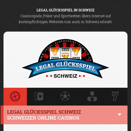
LEGAL GLÜCKSSPIEL IN SCHWEIZ
Casinospiele, Poker und Sportwetten übers Internet auf
kostenpflichtigen Websites nun auch in Schweiz erlaubt.
LEGAL GLÜCKSSPIEL SCHWEIZ
SCHWEIZER ONLINE CASINOS