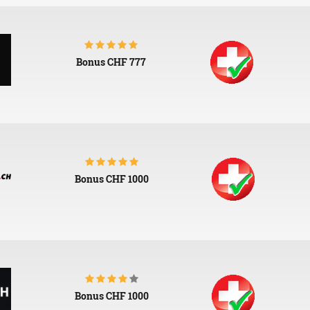
Bonus CHF 777
Bonus CHF 1000
Bonus CHF 1000