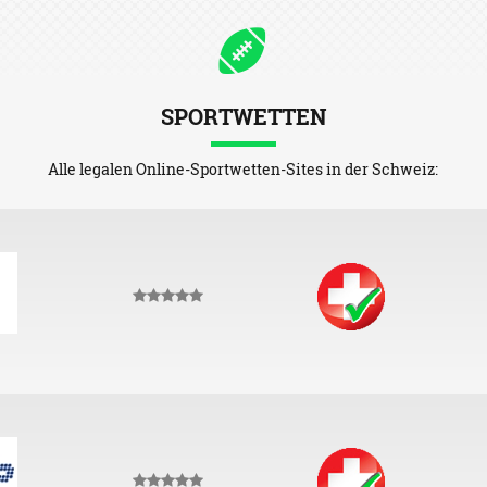
SPORTWETTEN
Alle legalen Online-Sportwetten-Sites in der Schweiz: