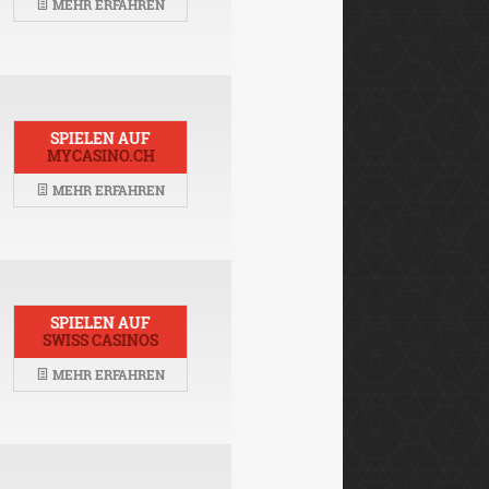
MEHR ERFAHREN
SPIELEN AUF
MYCASINO.CH
MEHR ERFAHREN
SPIELEN AUF
SWISS CASINOS
MEHR ERFAHREN