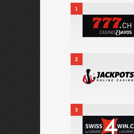
1
2
3