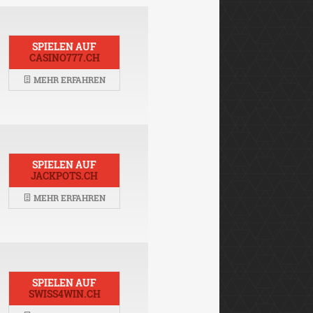
SPIELEN AUF
CASINO777.CH
MEHR ERFAHREN
SPIELEN AUF
JACKPOTS.CH
MEHR ERFAHREN
SPIELEN AUF
SWISS4WIN.CH