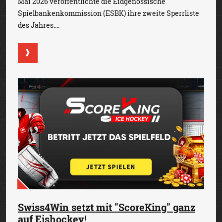
Mai 2026 veröffentlichte die Eidgenössische
Spielbankenkommission (ESBK) ihre zweite Sperrliste
des Jahres....
Swiss4Win setzt mit "ScoreKing" ganz
auf Eishockey!