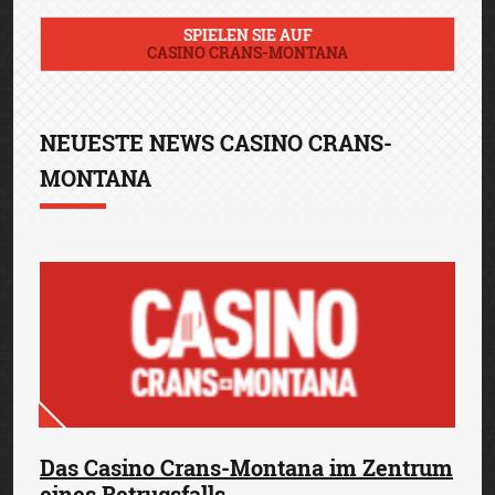
SPIELEN SIE AUF
CASINO CRANS-MONTANA
NEUESTE NEWS CASINO CRANS-
MONTANA
Das Casino Crans-Montana im Zentrum
eines Betrugsfalls