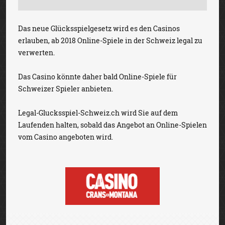
Das neue Glücksspielgesetz wird es den Casinos
erlauben, ab 2018 Online-Spiele in der Schweiz legal zu
verwerten.
Das Casino könnte daher bald Online-Spiele für
Schweizer Spieler anbieten.
Legal-Glucksspiel-Schweiz.ch wird Sie auf dem
Laufenden halten, sobald das Angebot an Online-Spielen
vom Casino angeboten wird.