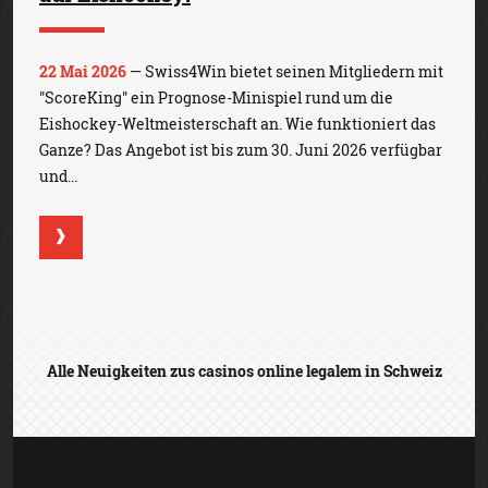
22 Mai 2026
— Swiss4Win bietet seinen Mitgliedern mit
"ScoreKing" ein Prognose-Minispiel rund um die
Eishockey-Weltmeisterschaft an. Wie funktioniert das
Ganze? Das Angebot ist bis zum 30. Juni 2026 verfügbar
und...
Alle Neuigkeiten zus casinos online legalem in Schweiz