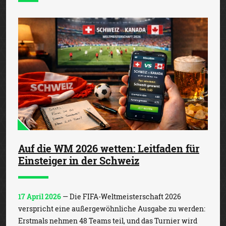
Auf die WM 2026 wetten: Leitfaden für
Einsteiger in der Schweiz
17 April 2026
— Die FIFA-Weltmeisterschaft 2026
verspricht eine außergewöhnliche Ausgabe zu werden:
Erstmals nehmen 48 Teams teil, und das Turnier wird