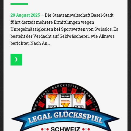
29 August 2025
— Die Staatsanwaltschaft Basel-Stadt
führt derzeit mehrere Ermittlungen wegen
Unregelmässigkeiten bei Sportwetten von Swisslos. Es
besteht der Verdacht auf Geldwäscherei, wie Allnews
berichtet. Nach An...