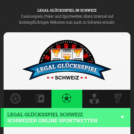
LEGAL GLÜCKSSPIEL IN SCHWEIZ
Casinospiele, Poker und Sportwetten übers Internet auf
kostenpflichtigen Websites nun auch in Schweiz erlaubt.
LEGAL GLÜCKSSPIEL SCHWEIZ
SCHWEIZER ONLINE SPORTWETTEN