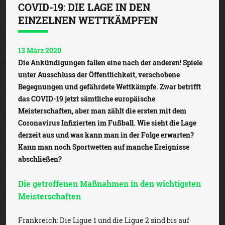
COVID-19: DIE LAGE IN DEN
EINZELNEN WETTKÄMPFEN
13 März 2020
Die Ankündigungen fallen eine nach der anderen! Spiele
unter Ausschluss der Öffentlichkeit, verschobene
Begegnungen und gefährdete Wettkämpfe. Zwar betrifft
das COVID-19 jetzt sämtliche europäische
Meisterschaften, aber man zählt die ersten mit dem
Coronavirus Infizierten im Fußball. Wie sieht die Lage
derzeit aus und was kann man in der Folge erwarten?
Kann man noch Sportwetten auf manche Ereignisse
abschließen?
Die getroffenen Maßnahmen in den wichtigsten
Meisterschaften
Frankreich: Die Ligue 1 und die Ligue 2 sind bis auf