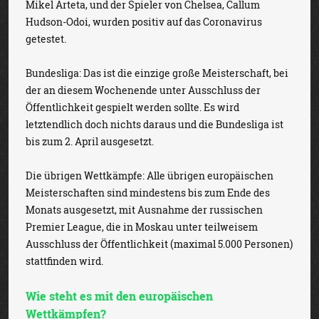
Mikel Arteta, und der Spieler von Chelsea, Callum
Hudson-Odoi, wurden positiv auf das Coronavirus
getestet.
Bundesliga: Das ist die einzige große Meisterschaft, bei
der an diesem Wochenende unter Ausschluss der
Öffentlichkeit gespielt werden sollte. Es wird
letztendlich doch nichts daraus und die Bundesliga ist
bis zum 2. April ausgesetzt.
Die übrigen Wettkämpfe: Alle übrigen europäischen
Meisterschaften sind mindestens bis zum Ende des
Monats ausgesetzt, mit Ausnahme der russischen
Premier League, die in Moskau unter teilweisem
Ausschluss der Öffentlichkeit (maximal 5.000 Personen)
stattfinden wird.
Wie steht es mit den europäischen
Wettkämpfen?