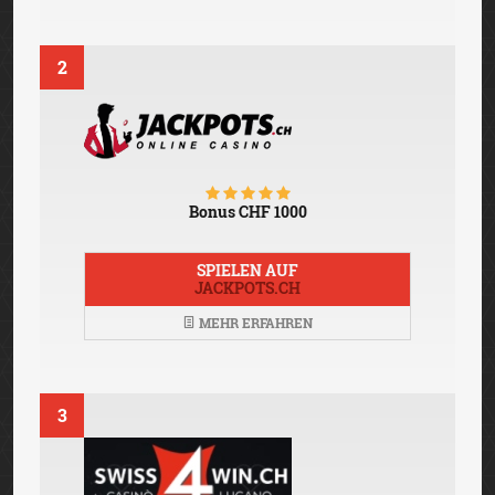
2
Bonus CHF 1000
SPIELEN AUF
JACKPOTS.CH
MEHR ERFAHREN
3