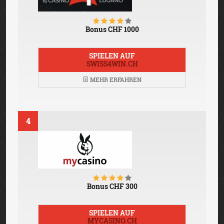
Bonus CHF 1000
SPIELEN AUF
SWISS4WIN.CH
MEHR ERFAHREN
4
Bonus CHF 300
SPIELEN AUF
MYCASINO.CH