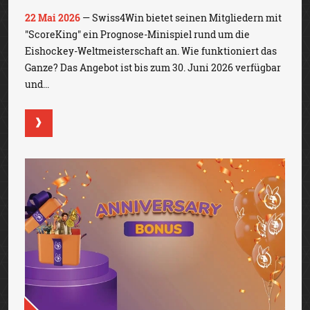
22 Mai 2026
— Swiss4Win bietet seinen Mitgliedern mit
"ScoreKing" ein Prognose-Minispiel rund um die
Eishockey-Weltmeisterschaft an. Wie funktioniert das
Ganze? Das Angebot ist bis zum 30. Juni 2026 verfügbar
und...