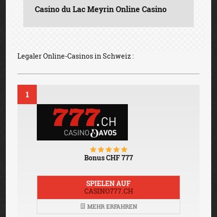
Casino du Lac Meyrin Online Casino
Legaler Online-Casinos in Schweiz :
1
Bonus CHF 777
SPIELEN AUF
CASINO777.CH
MEHR ERFAHREN