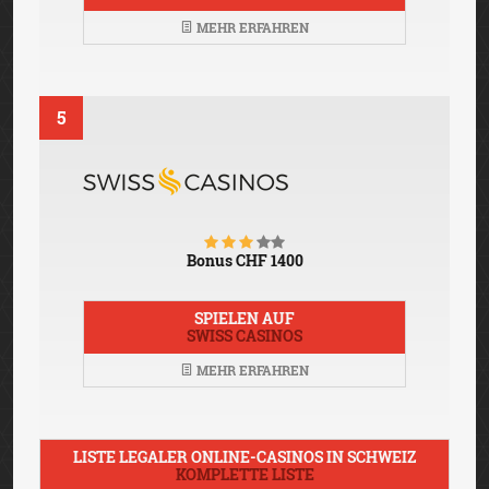
MEHR ERFAHREN
5
Bonus CHF 1400
SPIELEN AUF
SWISS CASINOS
MEHR ERFAHREN
LISTE LEGALER ONLINE-CASINOS IN SCHWEIZ
KOMPLETTE LISTE