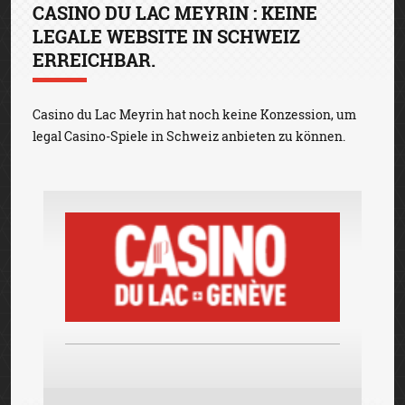
CASINO DU LAC MEYRIN : KEINE
LEGALE WEBSITE IN SCHWEIZ
ERREICHBAR.
Casino du Lac Meyrin hat noch keine Konzession, um
legal Casino-Spiele in Schweiz anbieten zu können.