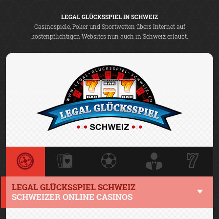
LEGAL GLÜCKSSPIEL IN SCHWEIZ
Casinospiele, Poker und Sportwetten übers Internet auf
kostenpflichtigen Websites nun auch in Schweiz erlaubt.
LEGAL GLÜCKSSPIEL SCHWEIZ
SCHWEIZER ONLINE CASINOS