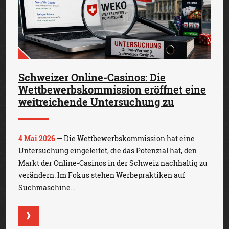
Schweizer Online-Casinos: Die
Wettbewerbskommission eröffnet eine
weitreichende Untersuchung zu
4 Mai 2026
— Die Wettbewerbskommission hat eine
Untersuchung eingeleitet, die das Potenzial hat, den
Markt der Online-Casinos in der Schweiz nachhaltig zu
verändern. Im Fokus stehen Werbepraktiken auf
Suchmaschine...